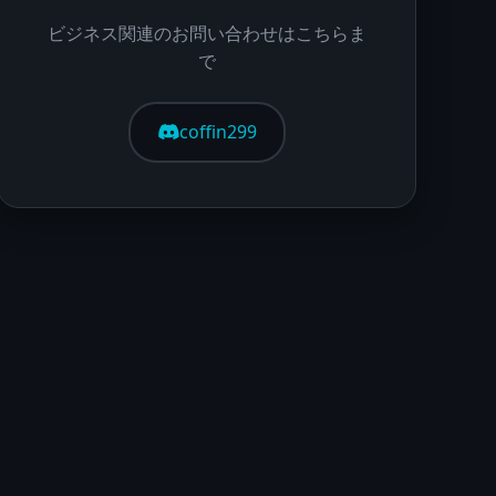
ビジネス関連のお問い合わせはこちらま
で
coffin299