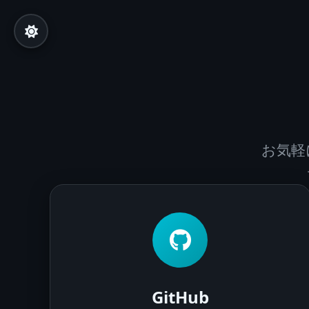
お気軽
GitHub