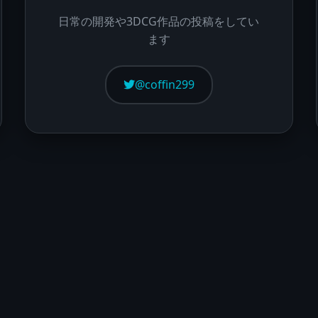
日常の開発や3DCG作品の投稿をしてい
ます
@coffin299