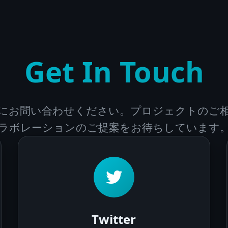
Get In Touch
にお問い合わせください。プロジェクトのご
ラボレーションのご提案をお待ちしています
Twitter