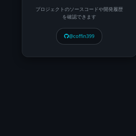
プロジェクトのソースコードや開発履歴
を確認できます
@coffin399